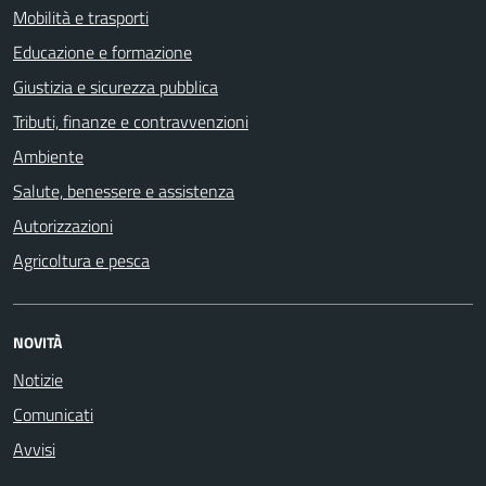
Mobilità e trasporti
Educazione e formazione
Giustizia e sicurezza pubblica
Tributi, finanze e contravvenzioni
Ambiente
Salute, benessere e assistenza
Autorizzazioni
Agricoltura e pesca
NOVITÀ
Notizie
Comunicati
Avvisi