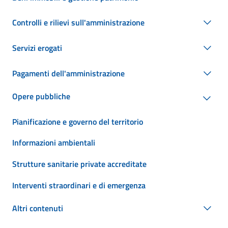
Controlli e rilievi sull'amministrazione
Servizi erogati
Pagamenti dell'amministrazione
Opere pubbliche
Pianificazione e governo del territorio
Informazioni ambientali
Strutture sanitarie private accreditate
Interventi straordinari e di emergenza
Altri contenuti