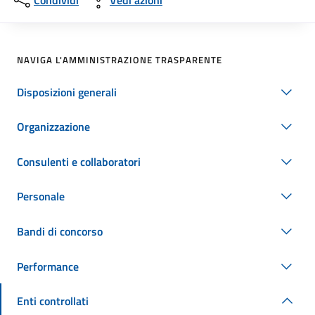
Condividi
Vedi azioni
NAVIGA L'AMMINISTRAZIONE TRASPARENTE
Disposizioni generali
Organizzazione
Consulenti e collaboratori
Personale
Bandi di concorso
Performance
Enti controllati