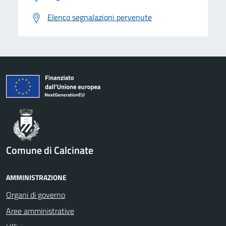
Elenco segnalazioni pervenute
Comune di Calcinate
AMMINISTRAZIONE
Organi di governo
Aree amministrative