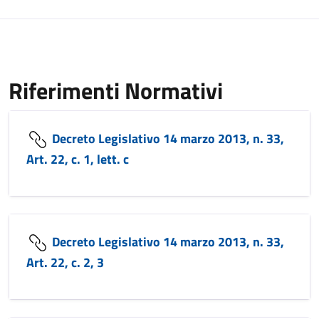
Riferimenti Normativi
Decreto Legislativo 14 marzo 2013, n. 33,
Art. 22, c. 1, lett. c
Decreto Legislativo 14 marzo 2013, n. 33,
Art. 22, c. 2, 3