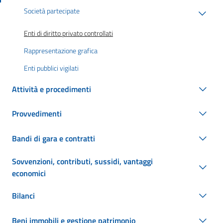
Società partecipate
Enti di diritto privato controllati
Rappresentazione grafica
Enti pubblici vigilati
Attività e procedimenti
Provvedimenti
Bandi di gara e contratti
Sovvenzioni, contributi, sussidi, vantaggi
economici
Bilanci
Beni immobili e gestione patrimonio