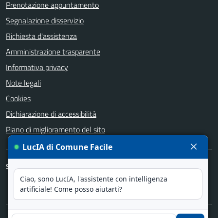
Prenotazione appuntamento
Segnalazione disservizio
Richiesta d'assistenza
Amministrazione trasparente
Informativa privacy
Note legali
Cookies
Dichiarazione di accessibilità
Piano di miglioramento del sito
SEGUICI SU
Facebook
Instagram
YouTube