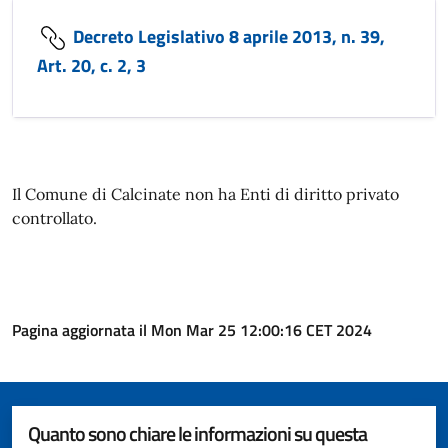
Decreto Legislativo 8 aprile 2013, n. 39,
Art. 20, c. 2, 3
Il Comune di Calcinate non ha Enti di diritto privato
controllato.
Pagina aggiornata il Mon Mar 25 12:00:16 CET 2024
Quanto sono chiare le informazioni su questa