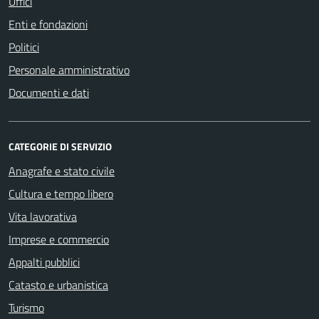
Uffici
Enti e fondazioni
Politici
Personale amministrativo
Documenti e dati
CATEGORIE DI SERVIZIO
Anagrafe e stato civile
Cultura e tempo libero
Vita lavorativa
Imprese e commercio
Appalti pubblici
Catasto e urbanistica
Turismo