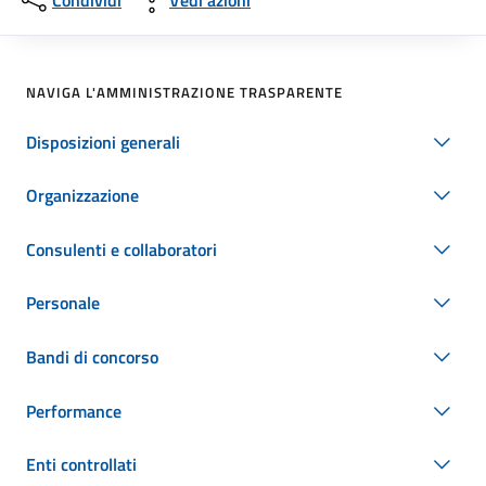
Condividi
Vedi azioni
NAVIGA L'AMMINISTRAZIONE TRASPARENTE
Disposizioni generali
Organizzazione
Consulenti e collaboratori
Personale
Bandi di concorso
Performance
Enti controllati