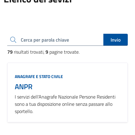
Cerca una parola chiave
Invio
79
risultati trovati,
9
pagine trovate.
ANAGRAFE E STATO CIVILE
ANPR
I servizi dell'Anagrafe Nazionale Persone Residenti
sono a tua disposizione online senza passare allo
sportello.