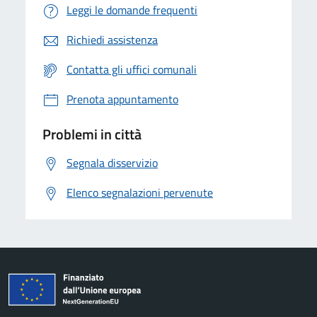
Leggi le domande frequenti
Richiedi assistenza
Contatta gli uffici comunali
Prenota appuntamento
Problemi in città
Segnala disservizio
Elenco segnalazioni pervenute