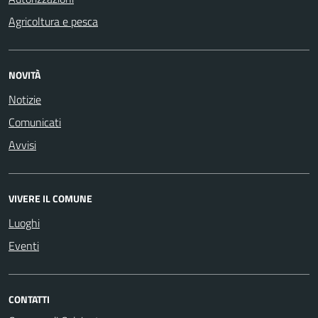
Agricoltura e pesca
NOVITÀ
Notizie
Comunicati
Avvisi
VIVERE IL COMUNE
Luoghi
Eventi
CONTATTI