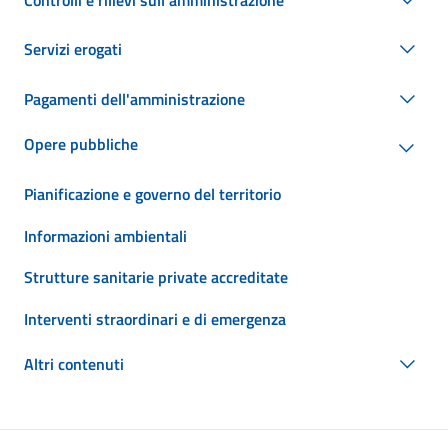
Servizi erogati
Pagamenti dell'amministrazione
Opere pubbliche
Pianificazione e governo del territorio
Informazioni ambientali
Strutture sanitarie private accreditate
Interventi straordinari e di emergenza
Altri contenuti