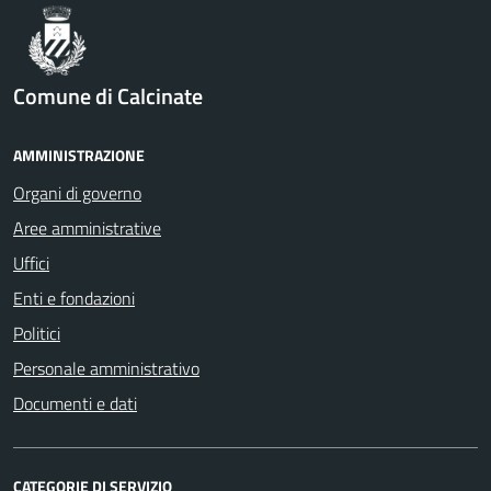
Comune di Calcinate
AMMINISTRAZIONE
Organi di governo
Aree amministrative
Uffici
Enti e fondazioni
Politici
Personale amministrativo
Documenti e dati
CATEGORIE DI SERVIZIO