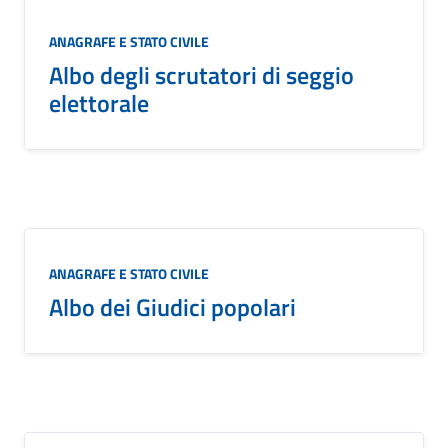
ANAGRAFE E STATO CIVILE
Albo degli scrutatori di seggio
elettorale
ANAGRAFE E STATO CIVILE
Albo dei Giudici popolari