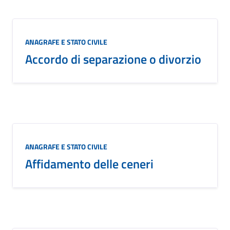
ANAGRAFE E STATO CIVILE
Accordo di separazione o divorzio
ANAGRAFE E STATO CIVILE
Affidamento delle ceneri