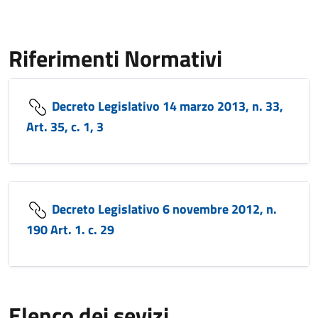
Riferimenti Normativi
Decreto Legislativo 14 marzo 2013, n. 33,
Art. 35, c. 1, 3
Decreto Legislativo 6 novembre 2012, n.
190 Art. 1. c. 29
Elenco dei sevizi