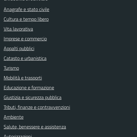
Anagrafe e stato civile
Cultura e tempo libero
Vita lavorativa
Imprese e commercio
Appalti pubblici
Catasto e urbanistica
Turismo
Mobilità e trasporti
Educazione e formazione
Giustizia e sicurezza pubblica
Tributi, finanze e contravvenzioni
Ambiente
Salute, benessere e assistenza
Autorizzazioni