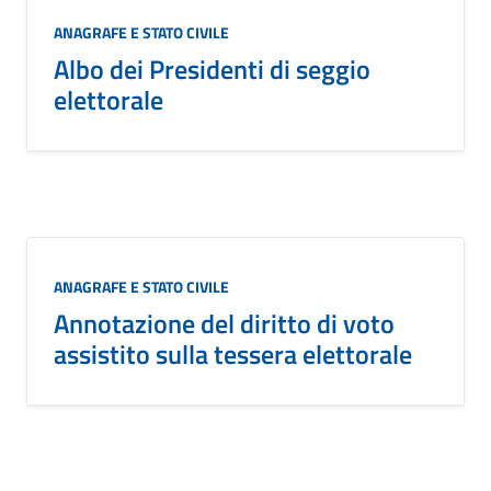
ANAGRAFE E STATO CIVILE
Albo dei Presidenti di seggio
elettorale
ANAGRAFE E STATO CIVILE
Annotazione del diritto di voto
assistito sulla tessera elettorale