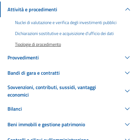
Attività e procedimenti
Nuclei di valutazione e verifica degli investimenti pubblici
Dichiarazioni sostitutive e acquisizione d'ufficio dei dati
Tipologie di procedimento
Provvedimenti
Bandi di gara e contratti
Sovvenzioni, contributi, sussidi, vantaggi
economici
Bilanci
Beni immobili e gestione patrimonio
Controlli e rilievi sull'amministrazione