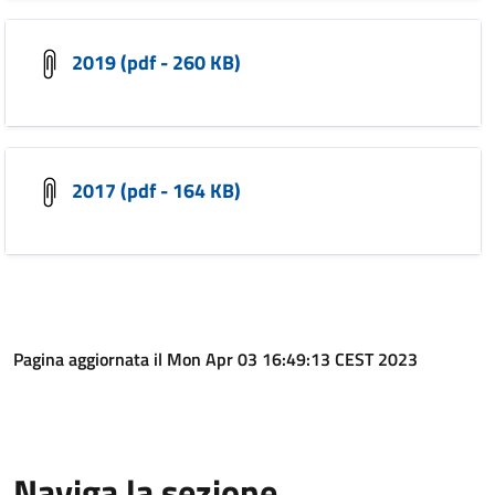
2019 (pdf - 260 KB)
2017 (pdf - 164 KB)
Pagina aggiornata il Mon Apr 03 16:49:13 CEST 2023
Naviga la sezione