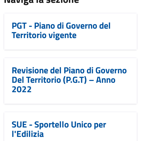
PGT - Piano di Governo del
Territorio vigente
Revisione del Piano di Governo
Del Territorio (P.G.T) – Anno
2022
SUE - Sportello Unico per
l'Edilizia