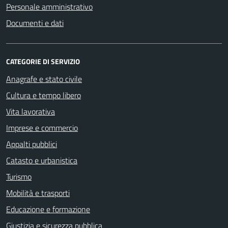
Personale amministrativo
Documenti e dati
CATEGORIE DI SERVIZIO
Anagrafe e stato civile
Cultura e tempo libero
Vita lavorativa
Imprese e commercio
Appalti pubblici
Catasto e urbanistica
Turismo
Mobilità e trasporti
Educazione e formazione
Giustizia e sicurezza pubblica