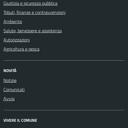
Giustizia e sicurezza pubblica
Tributi, finanze e contravvenzioni
Ambiente
Salute, benessere e assistenza
Autorizzazioni
Agricoltura e pesca
NOVITÀ
Notizie
Comunicati
Avvisi
VIVERE IL COMUNE