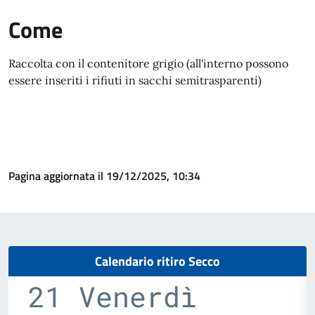
Come
Raccolta con il contenitore grigio (all'interno possono
essere inseriti i rifiuti in sacchi semitrasparenti)
Pagina aggiornata il 19/12/2025, 10:34
Calendario ritiro Secco
21 Venerdì