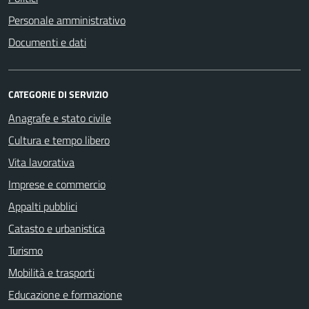
Personale amministrativo
Documenti e dati
CATEGORIE DI SERVIZIO
Anagrafe e stato civile
Cultura e tempo libero
Vita lavorativa
Imprese e commercio
Appalti pubblici
Catasto e urbanistica
Turismo
Mobilità e trasporti
Educazione e formazione