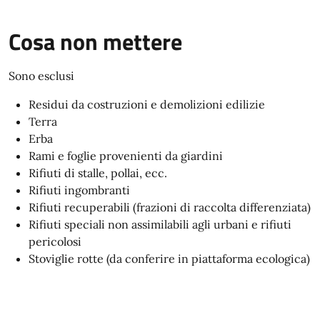
Cosa non mettere
Sono esclusi
Residui da costruzioni e demolizioni edilizie
Terra
Erba
Rami e foglie provenienti da giardini
Rifiuti di stalle, pollai, ecc.
Rifiuti ingombranti
Rifiuti recuperabili (frazioni di raccolta differenziata)
Rifiuti speciali non assimilabili agli urbani e rifiuti
pericolosi
Stoviglie rotte (da conferire in piattaforma ecologica)