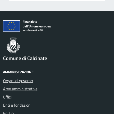
Comune di Calcinate
AMMINISTRAZIONE
Organi di governo
Aree amministrative
Uffici
Enti e fondazioni
Politici