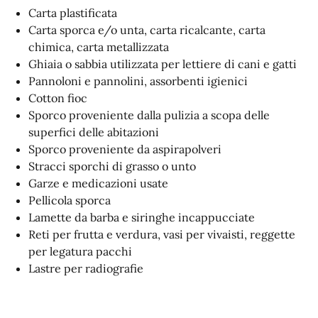
Carta plastificata
Carta sporca e/o unta, carta ricalcante, carta
chimica, carta metallizzata
Ghiaia o sabbia utilizzata per lettiere di cani e gatti
Pannoloni e pannolini, assorbenti igienici
Cotton fioc
Sporco proveniente dalla pulizia a scopa delle
superfici delle abitazioni
Sporco proveniente da aspirapolveri
Stracci sporchi di grasso o unto
Garze e medicazioni usate
Pellicola sporca
Lamette da barba e siringhe incappucciate
Reti per frutta e verdura, vasi per vivaisti, reggette
per legatura pacchi
Lastre per radiografie