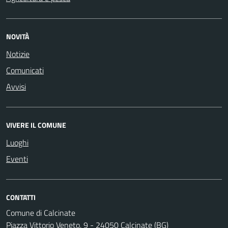
NOVITÀ
Notizie
Comunicati
Avvisi
VIVERE IL COMUNE
Luoghi
Eventi
CONTATTI
Comune di Calcinate
Piazza Vittorio Veneto, 9 - 24050 Calcinate (BG)