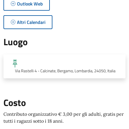
Outlook Web
Altri Calendari
Luogo
Via Rastelli 4 - Calcinate, Bergamo, Lombardia, 24050, Italia
Costo
Contributo organizzativo € 3,00 per gli adulti, gratis per
tutti i ragazzi sotto i 18 anni.