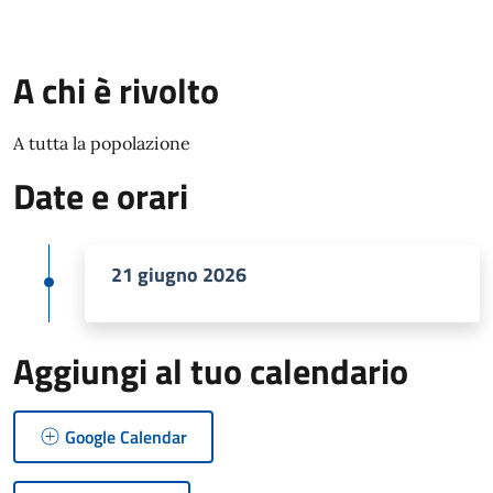
A chi è rivolto
A tutta la popolazione
Date e orari
21 giugno 2026
Aggiungi al tuo calendario
Google Calendar