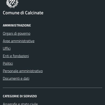
Comune di Calcinate
AMMINISTRAZIONE
Organi di governo
Aree amministrative
Uffici
Enti e fondazioni
Politici
Personale amministrativo
Documenti e dati
CATEGORIE DI SERVIZIO
Anagrafe e stato civile