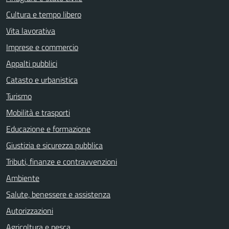
Cultura e tempo libero
Vita lavorativa
Imprese e commercio
Appalti pubblici
Catasto e urbanistica
Turismo
Mobilità e trasporti
Educazione e formazione
Giustizia e sicurezza pubblica
Tributi, finanze e contravvenzioni
Ambiente
Salute, benessere e assistenza
Autorizzazioni
Agricoltura e pesca