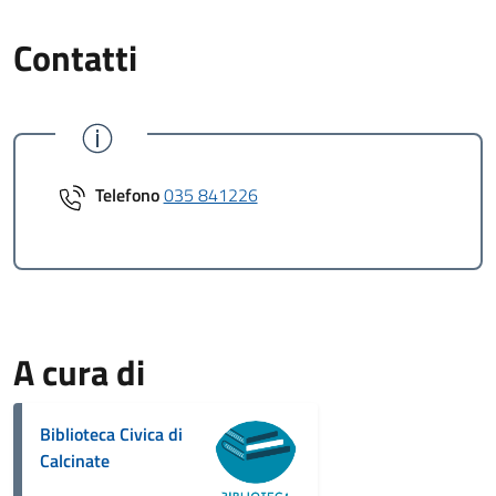
Contatti
Telefono
035 841226
A cura di
Biblioteca Civica di
Calcinate