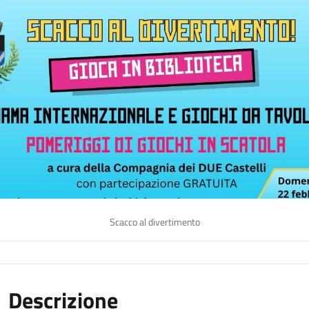
Scacco al divertimento
Descrizione