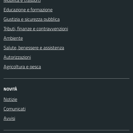
Educazione e formazione
Giustizia e sicurezza pubblica
Tributi, finanze e contravvenzioni
Ambiente
Salute, benessere e assistenza
Autorizzazioni
Agricoltura e pesca
NOVITÀ
Notizie
Comunicati
Avvisi