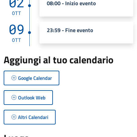
02
08:00 - Inizio evento
OTT
09
23:59 - Fine evento
OTT
Aggiungi al tuo calendario
Google Calendar
Outlook Web
Altri Calendari