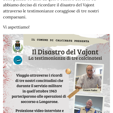
abbiamo deciso di ricordare il disastro del Vajont
attraverso le testimonianze coraggiose di tre nostri
compaesani.
Vi aspettiamo!