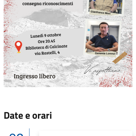
Date e orari