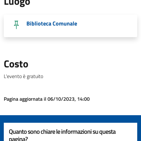
Luogo
Biblioteca Comunale
Costo
L'evento è gratuito
Pagina aggiornata il 06/10/2023, 14:00
Quanto sono chiare le informazioni su questa
pagina?