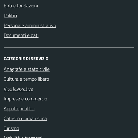
Enti e fondazioni
Politici
Personale amministrativo
Documenti e dati
CATEGORIE DI SERVIZIO
Anagrafe e stato civile
Cultura e tempo libero
Vita lavorativa
Imprese e commercio
Appalti pubblici
Catasto e urbanistica
Turismo
Mobilità e trasporti