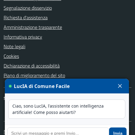
Segnalazione disservizio
Richiesta d'assistenza
Amministrazione trasparente
Informativa privacy
Note legali
Cookies
Dichiarazione di accessibilità
Piano di miglioramento del sito
SEGUICI SU
Facebook
Instagram
YouTube
Media policy