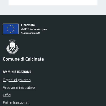
Comune di Calcinate
AMMINISTRAZIONE
Organi di governo
Aree amministrative
Uffici
Enti e fondazioni