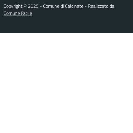
Copyright © 2025 - Comune di Calcinate - Realizzato da
Comune Facile