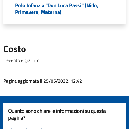
Polo Infanzia "Don Luca Passi" (Nido,
Primavera, Materna)
Costo
L'evento è gratuito
Pagina aggiornata il 25/05/2022, 12:42
Quanto sono chiare le informazioni su questa
pagina?