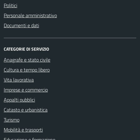
Politici
Personale amministrativo
Documenti e dati
CATEGORIE DI SERVIZIO
Anagrafe e stato civile
Cultura e tempo libero
Vita lavorativa
Imprese e commercio
Appalti pubblici
Catasto e urbanistica
Turismo
Mobilità e trasporti
Educazione e formazione