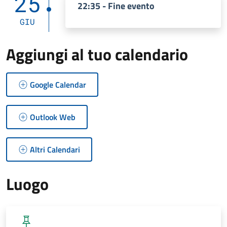
25
22:35 - Fine evento
GIU
Aggiungi al tuo calendario
Google Calendar
Outlook Web
Altri Calendari
Luogo