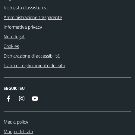
Richiesta d'assistenza
Amministrazione trasparente
Informativa privacy
Note legali
Cookies
Dichiarazione di accessibilità
Piano di miglioramento del sito
SEGUICI SU
Facebook
Instagram
YouTube
Media policy
Mappa del sito