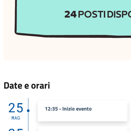
Date e orari
25
12:35 - Inizio evento
MAG