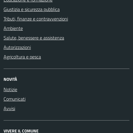
Giustizia e sicurezza pubblica
Tributi, finanze e contravvenzioni
Ambiente
Salute, benessere e assistenza
Autorizzazioni
Agricoltura e pesca
NOVITÀ
Notizie
Comunicati
Avvisi
VIVERE IL COMUNE