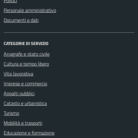
Politici
Personale amministrativo
Documenti e dati
CATEGORIE DI SERVIZIO
Anagrafe e stato civile
Cultura e tempo libero
Vita lavorativa
Imprese e commercio
Appalti pubblici
Catasto e urbanistica
Turismo
Mobilità e trasporti
Educazione e formazione