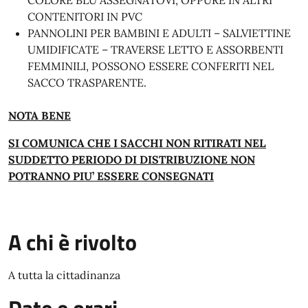
COLORE BLU ASSEGNATOVI, OPPURE IN ALTRI
CONTENITORI IN PVC
PANNOLINI PER BAMBINI E ADULTI – SALVIETTINE
UMIDIFICATE – TRAVERSE LETTO E ASSORBENTI
FEMMINILI, POSSONO ESSERE CONFERITI NEL
SACCO TRASPARENTE.
NOTA BENE
SI COMUNICA CHE I SACCHI NON RITIRATI NEL
SUDDETTO PERIODO DI DISTRIBUZIONE NON
POTRANNO PIU’ ESSERE CONSEGNATI
A chi è rivolto
A tutta la cittadinanza