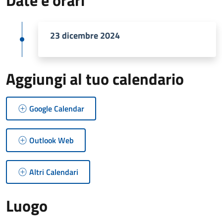
Date e orari
23 dicembre 2024
Aggiungi al tuo calendario
Google Calendar
Outlook Web
Altri Calendari
Luogo