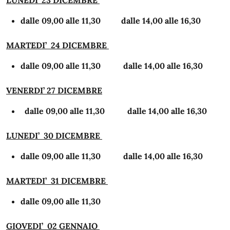
LUNEDI’ 23 DICEMBRE
dalle 09,00 alle 11,30 dalle 14,00 alle 16,30
MARTEDI’ 24 DICEMBRE
dalle 09,00 alle 11,30 dalle 14,00 alle 16,30
VENERDI’ 27 DICEMBRE
dalle 09,00 alle 11,30 dalle 14,00 alle 16,30
LUNEDI’ 30 DICEMBRE
dalle 09,00 alle 11,30 dalle 14,00 alle 16,30
MARTEDI’ 31 DICEMBRE
dalle 09,00 alle 11,30
GIOVEDI’ 02 GENNAIO