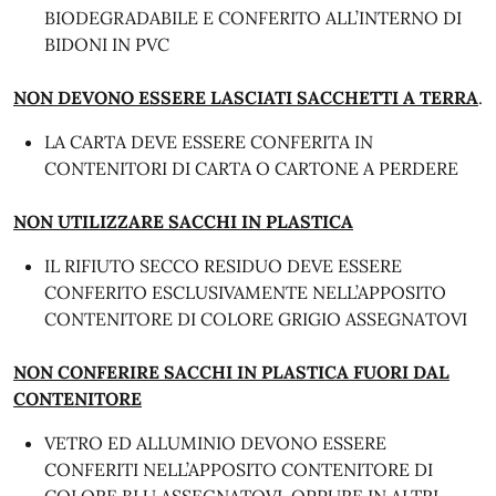
BIODEGRADABILE E CONFERITO ALL’INTERNO DI
BIDONI IN PVC
NON DEVONO ESSERE LASCIATI SACCHETTI A TERRA
.
LA CARTA DEVE ESSERE CONFERITA IN
CONTENITORI DI CARTA O CARTONE A PERDERE
NON UTILIZZARE SACCHI IN PLASTICA
IL RIFIUTO SECCO RESIDUO DEVE ESSERE
CONFERITO ESCLUSIVAMENTE NELL’APPOSITO
CONTENITORE DI COLORE GRIGIO ASSEGNATOVI
NON CONFERIRE SACCHI IN PLASTICA FUORI DAL
CONTENITORE
VETRO ED ALLUMINIO DEVONO ESSERE
CONFERITI NELL’APPOSITO CONTENITORE DI