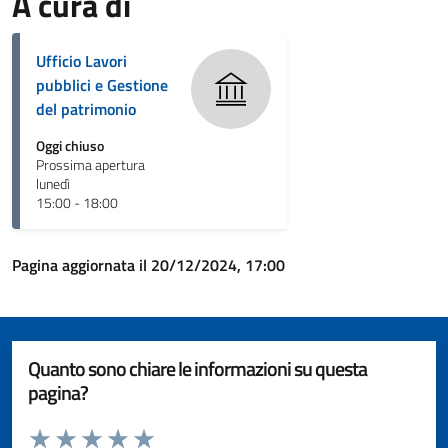
A cura di
Ufficio Lavori
pubblici e Gestione
del patrimonio
Oggi chiuso
Prossima apertura
lunedì
15:00 - 18:00
Pagina aggiornata il 20/12/2024, 17:00
Quanto sono chiare le informazioni su questa
pagina?
Valuta da 1 a 5 stelle la pagina