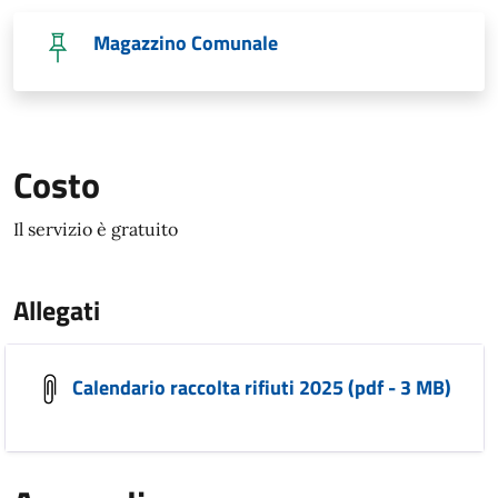
Magazzino Comunale
Costo
Il servizio è gratuito
Allegati
Calendario raccolta rifiuti 2025 (pdf - 3 MB)