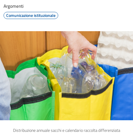
Argomenti
Comunicazione istituzionale
Distribuzione annuale sacchi e calendario raccolta differenziata