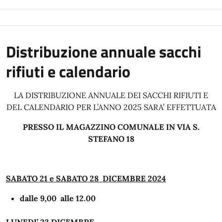
Distribuzione annuale sacchi
rifiuti e calendario
LA DISTRIBUZIONE ANNUALE DEI SACCHI RIFIUTI E
DEL CALENDARIO PER L’ANNO 2025 SARA’ EFFETTUATA
PRESSO IL MAGAZZINO COMUNALE IN VIA S.
STEFANO 18
SABATO 21 e SABATO 28 DICEMBRE 2024
dalle 9,00 alle 12.00