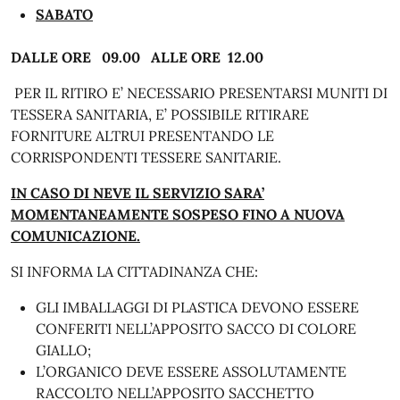
SABATO
DALLE ORE 09.00 ALLE ORE 12.00
PER IL RITIRO E’ NECESSARIO PRESENTARSI MUNITI DI
TESSERA SANITARIA, E’ POSSIBILE RITIRARE
FORNITURE ALTRUI PRESENTANDO LE
CORRISPONDENTI TESSERE SANITARIE.
IN CASO DI NEVE IL SERVIZIO SARA’
MOMENTANEAMENTE SOSPESO FINO A NUOVA
COMUNICAZIONE.
SI INFORMA LA CITTADINANZA CHE:
GLI IMBALLAGGI DI PLASTICA DEVONO ESSERE
CONFERITI NELL’APPOSITO SACCO DI COLORE
GIALLO;
L’ORGANICO DEVE ESSERE ASSOLUTAMENTE
RACCOLTO NELL’APPOSITO SACCHETTO