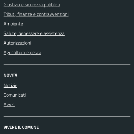
Giustizia e sicurezza pubblica
Tributi, finanze e contravvenzioni
Ambiente
Salute, benessere e assistenza
Autorizzazioni
Agricoltura e pesca
NOVITÀ
Notizie
Comunicati
Avvisi
VIVERE IL COMUNE