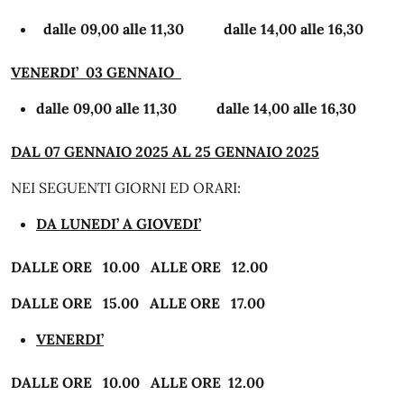
dalle 09,00 alle 11,30 dalle 14,00 alle 16,30
VENERDI’ 03 GENNAIO
dalle 09,00 alle 11,30 dalle 14,00 alle 16,30
DAL 07 GENNAIO 2025 AL 25 GENNAIO 2025
NEI SEGUENTI GIORNI ED ORARI:
DA LUNEDI’ A GIOVEDI’
DALLE ORE 10.00 ALLE ORE 12.00
DALLE ORE
15.00
ALLE ORE 17.00
VENERDI’
DALLE ORE 10.00 ALLE ORE 12.00