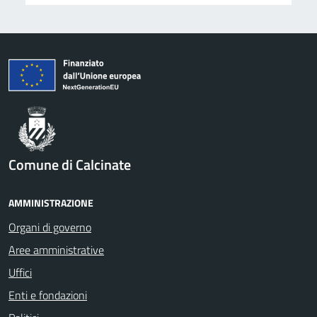
Comune di Calcinate
AMMINISTRAZIONE
Organi di governo
Aree amministrative
Uffici
Enti e fondazioni