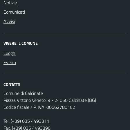
Notizie
Comunicati
Avvisi
VIVERE IL COMUNE
Luoghi
Eventi
CONTATTI
Comune di Calcinate
Piazza Vittorio Veneto, 9 - 24050 Calcinate (BG)
Codice fiscale / P. IVA: 00662780162
Tel:
(+39) 035 4493311
Fax: (+39) 035 4493390