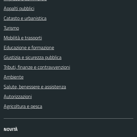
Appalti pubblici
Catasto e urbanistica
Turismo
Mobilità e trasporti
Educazione e formazione
Giustizia e sicurezza pubblica
Tributi, finanze e contravvenzioni
Ambiente
Salute, benessere e assistenza
Autorizzazioni
Agricoltura e pesca
NOVITÀ