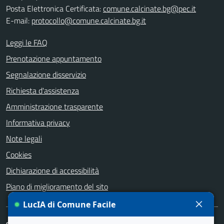
Posta Elettronica Certificata:
comune.calcinate.bg@pec.it
E-mail:
protocollo@comune.calcinate.bg.it
Leggi le FAQ
Prenotazione appuntamento
Segnalazione disservizio
Richiesta d'assistenza
Amministrazione trasparente
Informativa privacy
Note legali
Cookies
Dichiarazione di accessibilità
Piano di miglioramento del sito