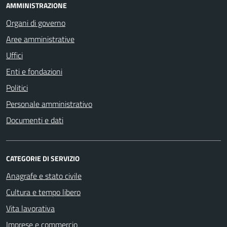
AMMINISTRAZIONE
Organi di governo
Aree amministrative
Uffici
Enti e fondazioni
Politici
Personale amministrativo
Documenti e dati
CATEGORIE DI SERVIZIO
Anagrafe e stato civile
Cultura e tempo libero
Vita lavorativa
Imprese e commercio