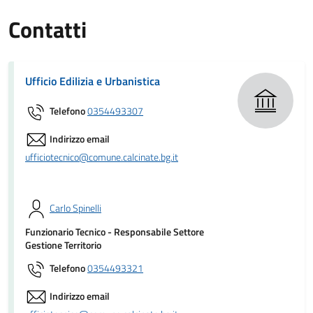
Contatti
Ufficio Edilizia e Urbanistica
Telefono
0354493307
Indirizzo email
ufficiotecnico@comune.calcinate.bg.it
Carlo Spinelli
Funzionario Tecnico - Responsabile Settore
Gestione Territorio
Telefono
0354493321
Indirizzo email