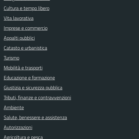
Cultura e tempo libero
Vita lavorativa
Imprese e commercio
Appalti pubblici
Catasto e urbanistica
Turismo
Mobilità e trasporti
Educazione e formazione
Giustizia e sicurezza pubblica
Tributi, finanze e contravvenzioni
Ambiente
Salute, benessere e assistenza
Autorizzazioni
Agricoltura e pesca