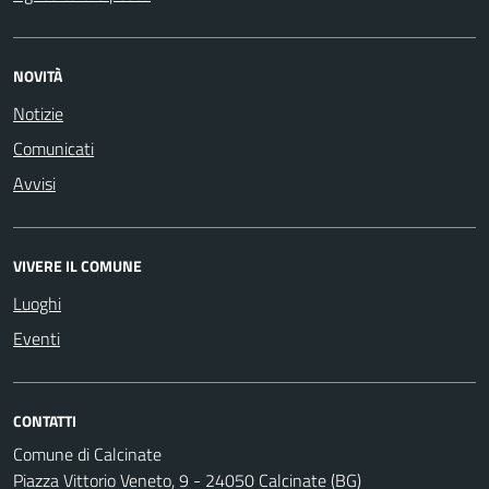
NOVITÀ
Notizie
Comunicati
Avvisi
VIVERE IL COMUNE
Luoghi
Eventi
CONTATTI
Comune di Calcinate
Piazza Vittorio Veneto, 9 - 24050 Calcinate (BG)