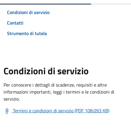
Condizioni di servizio
Contatti
Strumento di tutela
Condizioni di servizio
Per conoscere i dettagli di scadenze, requisiti e altre
informazioni importanti, leggi i termini e le condizioni di
servizio.
Termini e condizioni di servizio (PDF 108.093 KB)