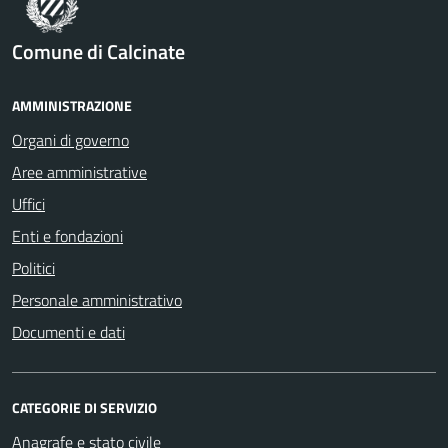
Comune di Calcinate
AMMINISTRAZIONE
Organi di governo
Aree amministrative
Uffici
Enti e fondazioni
Politici
Personale amministrativo
Documenti e dati
CATEGORIE DI SERVIZIO
Anagrafe e stato civile