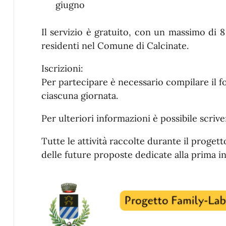
giugno
Il servizio è gratuito, con un massimo di 8 
residenti nel Comune di Calcinate.
Iscrizioni:
Per partecipare è necessario compilare il 
ciascuna giornata.
Per ulteriori informazioni è possibile scrive
Tutte le attività raccolte durante il proget
delle future proposte dedicate alla prima inf