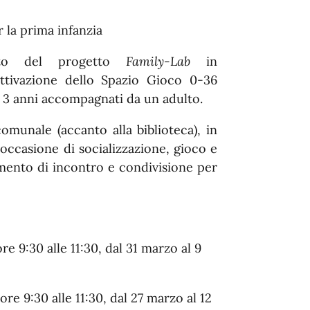
r la prima infanzia
mbito del progetto
Family-Lab
in
ttivazione dello Spazio Gioco 0-36
a 3 anni accompagnati da un adulto.
comunale (accanto alla biblioteca), in
 occasione di socializzazione, gioco e
omento di incontro e condivisione per
re 9:30 alle 11:30, dal 31 marzo al 9
ore 9:30 alle 11:30, dal 27 marzo al 12