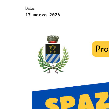
Data:
17 marzo 2026