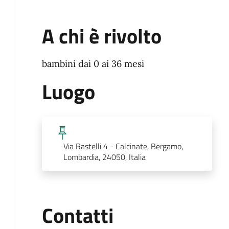
A chi è rivolto
bambini dai 0 ai 36 mesi
Luogo
Via Rastelli 4 - Calcinate, Bergamo,
Lombardia, 24050, Italia
Contatti