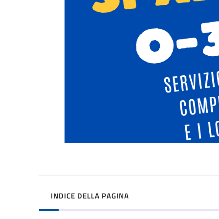
INDICE DELLA PAGINA