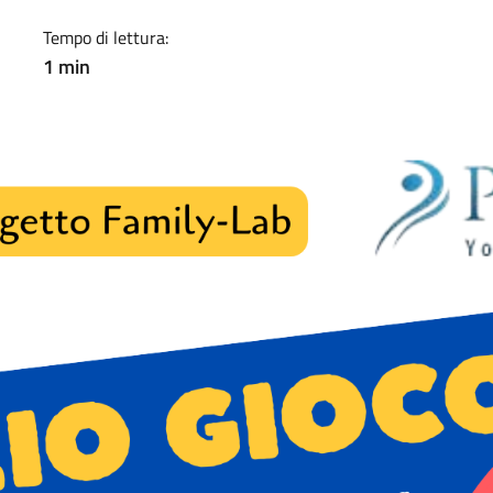
Tempo di lettura:
1 min