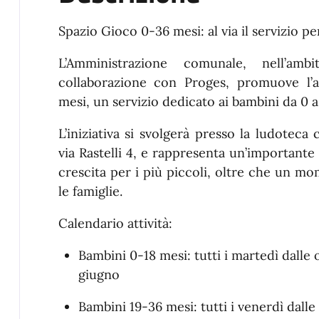
Spazio Gioco 0-36 mesi: al via il servizio pe
L’Amministrazione comunale, nell’a
collaborazione con Proges, promuove l’a
mesi, un servizio dedicato ai bambini da 0 
L’iniziativa si svolgerà presso la ludoteca 
via Rastelli 4, e rappresenta un’importante
crescita per i più piccoli, oltre che un m
le famiglie.
Calendario attività:
Bambini 0-18 mesi: tutti i martedì dalle o
giugno
Bambini 19-36 mesi: tutti i venerdì dalle 