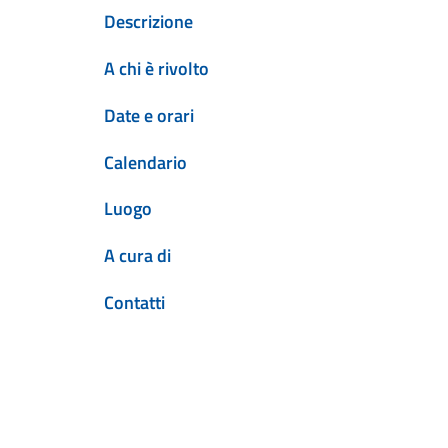
Descrizione
A chi è rivolto
Date e orari
Calendario
Luogo
A cura di
Contatti