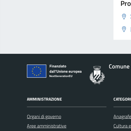
Pro
Comune d
AMMINISTRAZIONE
CATEGORI
Organi di governo
Anagrafe 
Aree amministrative
Cultura 