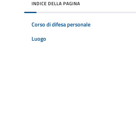
INDICE DELLA PAGINA
Corso di difesa personale
Luogo