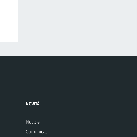
NOVITÀ
Notizie
Comunicati