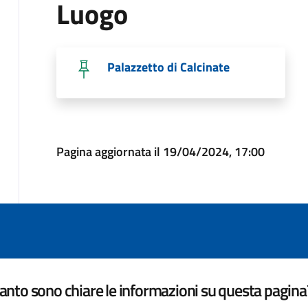
Luogo
Palazzetto di Calcinate
Pagina aggiornata il 19/04/2024, 17:00
nto sono chiare le informazioni su questa pagina