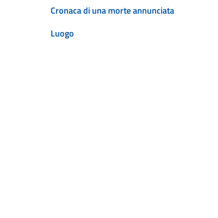
Cronaca di una morte annunciata
Luogo