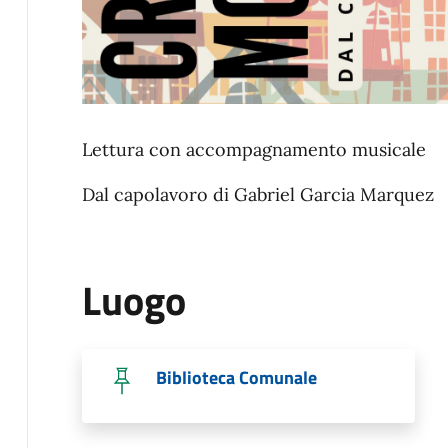
Lettura con accompagnamento musicale
Dal capolavoro di Gabriel Garcia Marquez
Luogo
Biblioteca Comunale