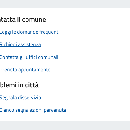
tatta il comune
Leggi le domande frequenti
Richiedi assistenza
Contatta gli uffici comunali
Prenota appuntamento
blemi in città
Segnala disservizio
Elenco segnalazioni pervenute