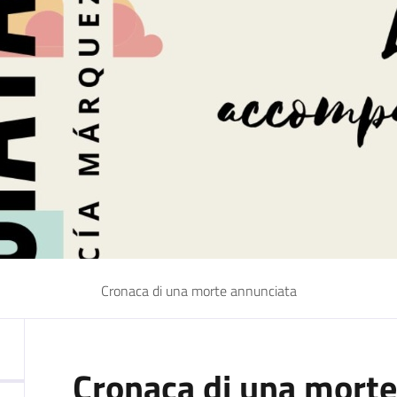
Cronaca di una morte annunciata
Cronaca di una morte