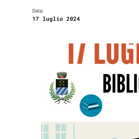
Data:
17 luglio 2024