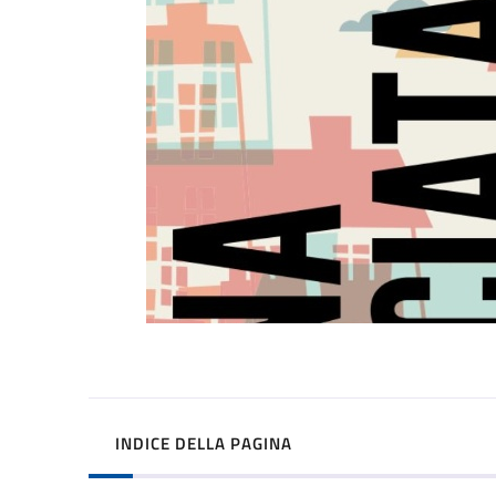
INDICE DELLA PAGINA