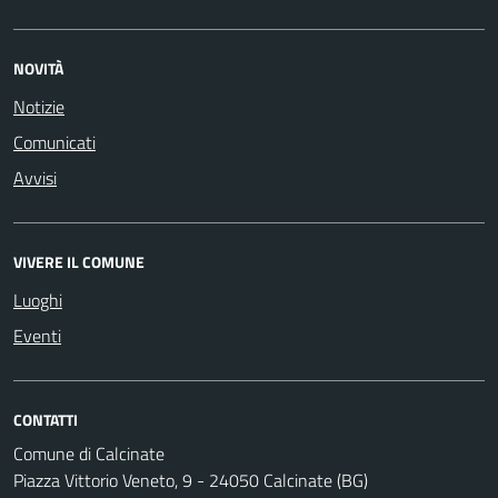
NOVITÀ
Notizie
Comunicati
Avvisi
VIVERE IL COMUNE
Luoghi
Eventi
CONTATTI
Comune di Calcinate
Piazza Vittorio Veneto, 9 - 24050 Calcinate (BG)