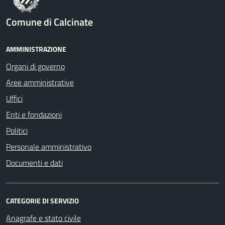
Comune di Calcinate
AMMINISTRAZIONE
Organi di governo
Aree amministrative
Uffici
Enti e fondazioni
Politici
Personale amministrativo
Documenti e dati
CATEGORIE DI SERVIZIO
Anagrafe e stato civile