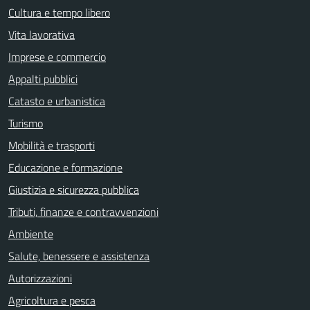
Cultura e tempo libero
Vita lavorativa
Imprese e commercio
Appalti pubblici
Catasto e urbanistica
Turismo
Mobilità e trasporti
Educazione e formazione
Giustizia e sicurezza pubblica
Tributi, finanze e contravvenzioni
Ambiente
Salute, benessere e assistenza
Autorizzazioni
Agricoltura e pesca