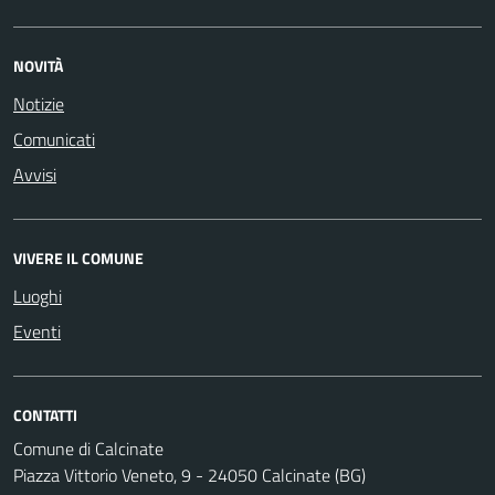
NOVITÀ
Notizie
Comunicati
Avvisi
VIVERE IL COMUNE
Luoghi
Eventi
CONTATTI
Comune di Calcinate
Piazza Vittorio Veneto, 9 - 24050 Calcinate (BG)