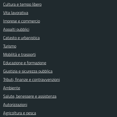
Cultura e tempo libero
Vita lavorativa
Imprese e commercio
Appalti pubblici
Catasto e urbanistica
Turismo
Mobilità e trasporti
Educazione e formazione
Giustizia e sicurezza pubblica
Tributi, finanze e contravvenzioni
Ambiente
Salute, benessere e assistenza
Autorizzazioni
Agricoltura e pesca