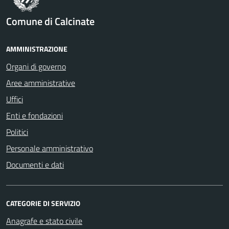
Comune di Calcinate
AMMINISTRAZIONE
Organi di governo
Aree amministrative
Uffici
Enti e fondazioni
Politici
Personale amministrativo
Documenti e dati
CATEGORIE DI SERVIZIO
Anagrafe e stato civile