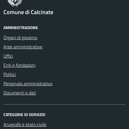
Comune di Calcinate
AMMINISTRAZIONE
Organi di governo
Aree amministrative
Uffici
Enti e fondazioni
Politici
Personale amministrativo
Documenti e dati
CATEGORIE DI SERVIZIO
Anagrafe e stato civile