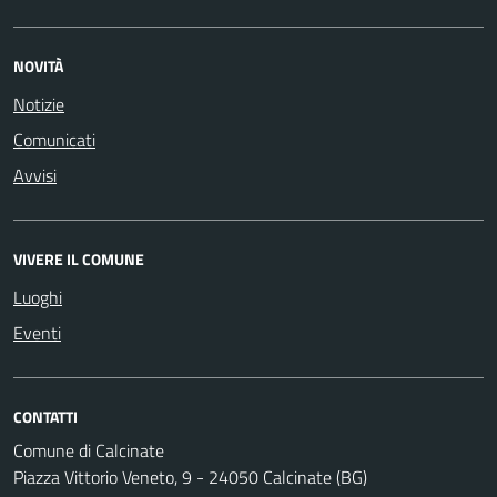
NOVITÀ
Notizie
Comunicati
Avvisi
VIVERE IL COMUNE
Luoghi
Eventi
CONTATTI
Comune di Calcinate
Piazza Vittorio Veneto, 9 - 24050 Calcinate (BG)