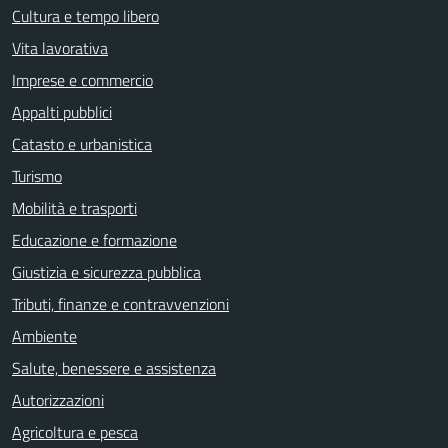
Cultura e tempo libero
Vita lavorativa
Imprese e commercio
Appalti pubblici
Catasto e urbanistica
Turismo
Mobilità e trasporti
Educazione e formazione
Giustizia e sicurezza pubblica
Tributi, finanze e contravvenzioni
Ambiente
Salute, benessere e assistenza
Autorizzazioni
Agricoltura e pesca