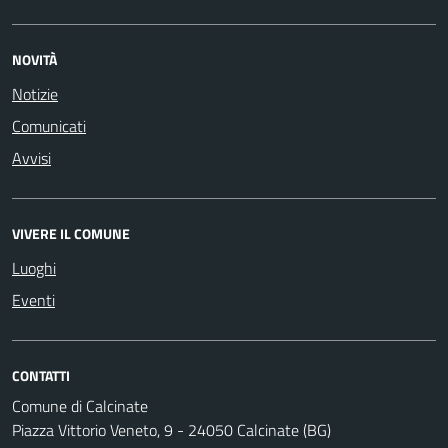
NOVITÀ
Notizie
Comunicati
Avvisi
VIVERE IL COMUNE
Luoghi
Eventi
CONTATTI
Comune di Calcinate
Piazza Vittorio Veneto, 9 - 24050 Calcinate (BG)