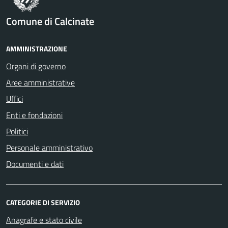
Comune di Calcinate
AMMINISTRAZIONE
Organi di governo
Aree amministrative
Uffici
Enti e fondazioni
Politici
Personale amministrativo
Documenti e dati
CATEGORIE DI SERVIZIO
Anagrafe e stato civile