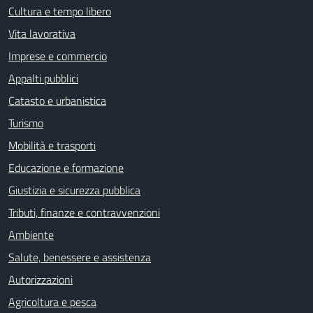
Cultura e tempo libero
Vita lavorativa
Imprese e commercio
Appalti pubblici
Catasto e urbanistica
Turismo
Mobilità e trasporti
Educazione e formazione
Giustizia e sicurezza pubblica
Tributi, finanze e contravvenzioni
Ambiente
Salute, benessere e assistenza
Autorizzazioni
Agricoltura e pesca