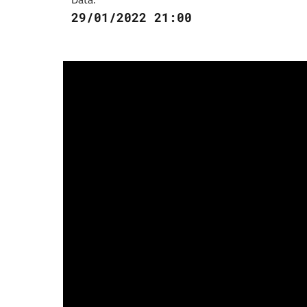
29/01/2022 21:00