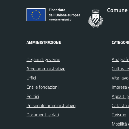
Comune d
AMMINISTRAZIONE
CATEGORI
Organi di governo
Anagrafe 
Aree amministrative
Cultura 
Uffici
Vita lavo
Enti e fondazioni
Imprese 
Politici
Appalti p
Personale amministrativo
Catasto e
Documenti e dati
Turismo
Mobilità 