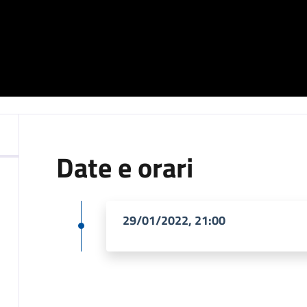
Date e orari
29/01/2022, 21:00