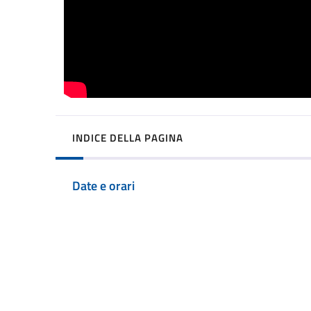
INDICE DELLA PAGINA
Date e orari