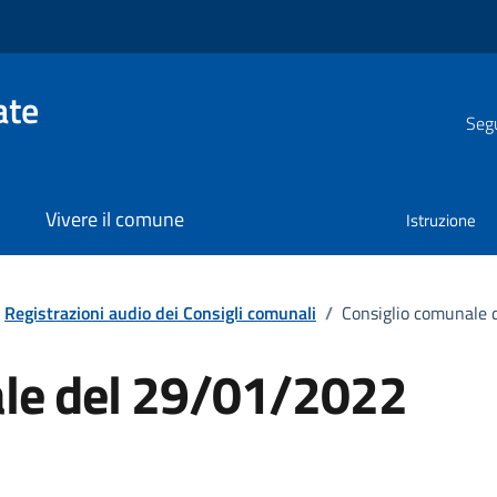
ate
Segu
Vivere il comune
Istruzione
Registrazioni audio dei Consigli comunali
/
Consiglio comunale
ale del 29/01/2022