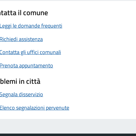
tatta il comune
Leggi le domande frequenti
Richiedi assistenza
Contatta gli uffici comunali
Prenota appuntamento
blemi in città
Segnala disservizio
Elenco segnalazioni pervenute