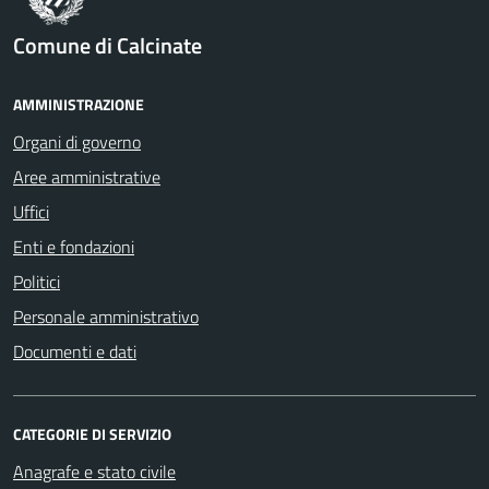
Comune di Calcinate
AMMINISTRAZIONE
Organi di governo
Aree amministrative
Uffici
Enti e fondazioni
Politici
Personale amministrativo
Documenti e dati
CATEGORIE DI SERVIZIO
Anagrafe e stato civile