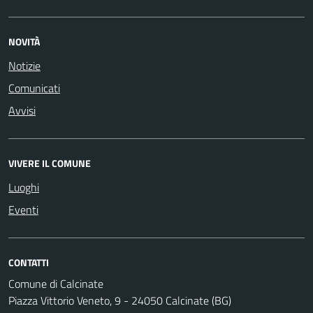
NOVITÀ
Notizie
Comunicati
Avvisi
VIVERE IL COMUNE
Luoghi
Eventi
CONTATTI
Comune di Calcinate
Piazza Vittorio Veneto, 9 - 24050 Calcinate (BG)