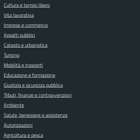
Cultura e tempo libero
Vita lavorativa
Imprese e commercio
Appalti pubblici
Catasto e urbanistica
Turismo
Mobilità e trasporti
Educazione e formazione
Giustizia e sicurezza pubblica
Tributi, finanze e contravvenzioni
Ambiente
Salute, benessere e assistenza
Autorizzazioni
Agricoltura e pesca