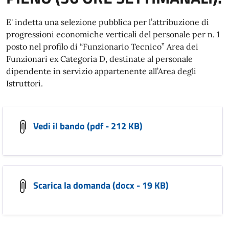
E' indetta una selezione pubblica per l’attribuzione di
progressioni economiche verticali del personale per n. 1
posto nel profilo di “Funzionario Tecnico” Area dei
Funzionari ex Categoria D, destinate al personale
dipendente in servizio appartenente all’Area degli
Istruttori.
Vedi il bando (pdf - 212 KB)
Scarica la domanda (docx - 19 KB)