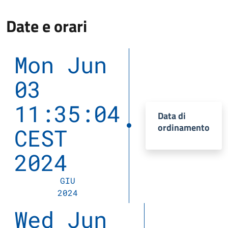
Date e orari
Mon Jun
03
11:35:04
Data di
ordinamento
CEST
2024
GIU
2024
Wed Jun