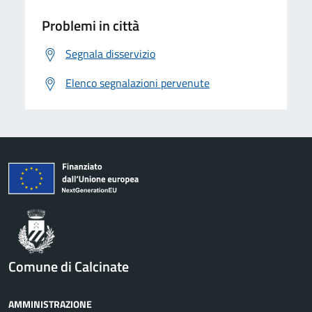
Problemi in città
Segnala disservizio
Elenco segnalazioni pervenute
Comune di Calcinate
AMMINISTRAZIONE