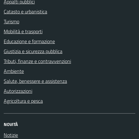
Appalti pubblici
Catasto e urbanistica
Turismo
Mobilità e trasporti
Educazione e formazione
Giustizia e sicurezza pubblica
Tributi, finanze e contravvenzioni
Ambiente
Salute, benessere e assistenza
Autorizzazioni
Agricoltura e pesca
NOVITÀ
Notizie