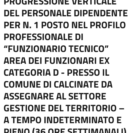
PROGRESSIONE VERTICALE
DEL PERSONALE DIPENDENTE
PER N. 1 POSTO NEL PROFILO
PROFESSIONALE DI
“FUNZIONARIO TECNICO”
AREA DEI FUNZIONARI EX
CATEGORIA D - PRESSO IL
COMUNE DI CALCINATE DA
ASSEGNARE AL SETTORE
GESTIONE DEL TERRITORIO –
A TEMPO INDETERMINATO E
PIENO (36 ORE SETTIMANALI).