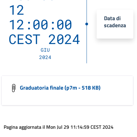
12
Data di
12:00:00
scadenza
CEST 2024
GIU
2024
Graduatoria finale (p7m - 518 KB)
Pagina aggiornata il Mon Jul 29 11:14:59 CEST 2024