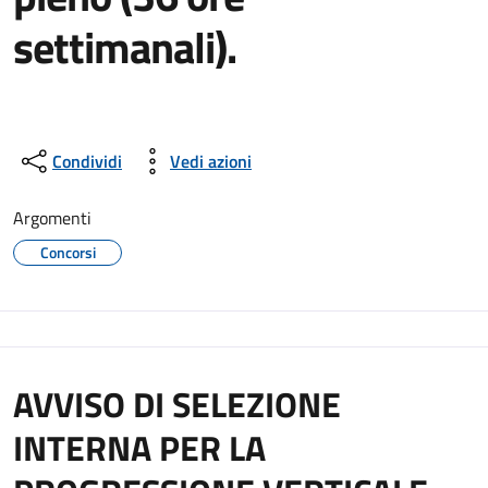
settimanali).
Condividi
Vedi azioni
Argomenti
Concorsi
AVVISO DI SELEZIONE
INTERNA PER LA