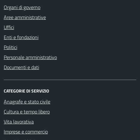
Organi di governo
Aree amministrative
Uffici
Enti e fondazioni
Politici
Personale amministrativo
Documenti e dati
CATEGORIE DI SERVIZIO
Anagrafe e stato civile
Cultura e tempo libero
Vita lavorativa
Imprese e commercio