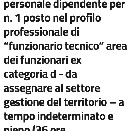
personale dipendente per
n. 1 posto nel profilo
professionale di
“funzionario tecnico” area
dei funzionari ex
categoria d - da
assegnare al settore
gestione del territorio – a
tempo indeterminato e
pieno (36 ore