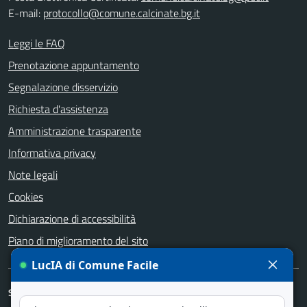
E-mail:
protocollo@comune.calcinate.bg.it
Leggi le FAQ
Prenotazione appuntamento
Segnalazione disservizio
Richiesta d'assistenza
Amministrazione trasparente
Informativa privacy
Note legali
Cookies
Dichiarazione di accessibilità
Piano di miglioramento del sito
SEGUICI SU